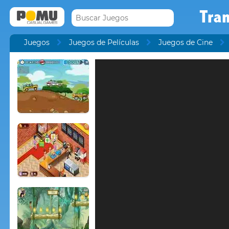
Tra
Juegos
Juegos de Películas
Juegos de Cine