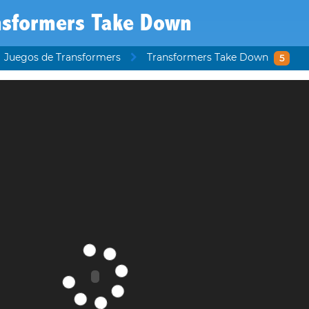
nsformers Take Down
Juegos de Transformers
Transformers Take Down
5