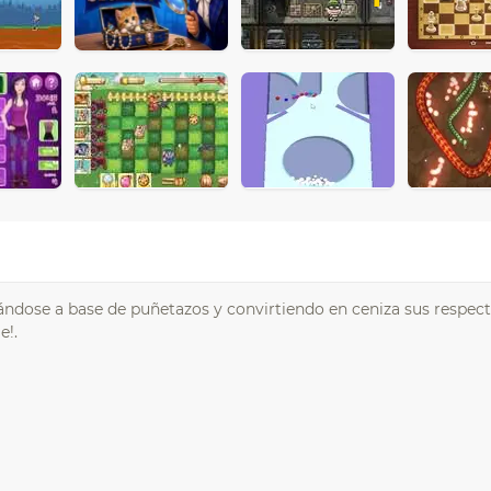
ándose a base de puñetazos y convirtiendo en ceniza sus respect
e!.