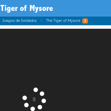
Tiger of Mysore
Juegos de Soldados
The Tiger of Mysore
5