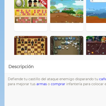
Descripción
Defiende tu castillo del ataque enemigo disparando tu
cañ
para mejorar tus
armas
o
comprar
infantería para colocar 