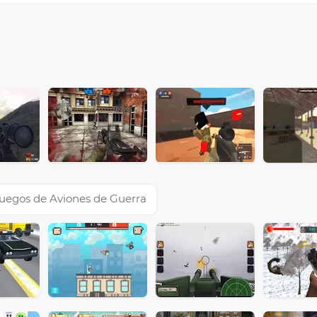
uegos de Aviones de Guerra