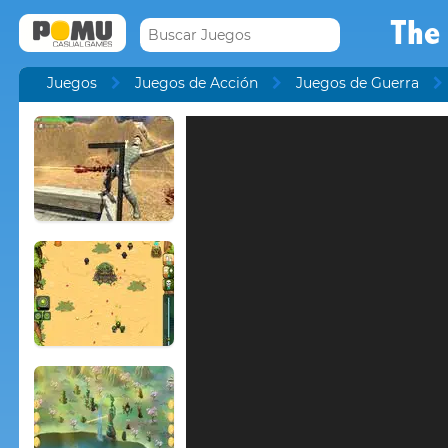
The 
Juegos
Juegos de Acción
Juegos de Guerra