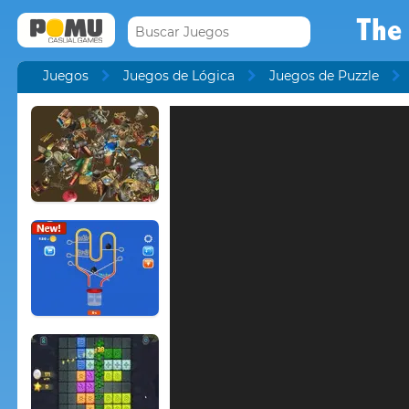
The
Juegos
Juegos de Lógica
Juegos de Puzzle