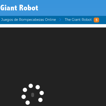
 Giant Robot
Juegos de Rompecabezas Online
The Giant Robot
5