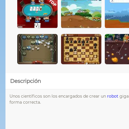
Descripción
Unos científicos son los encargados de crear un
robot
gigan
forma correcta.