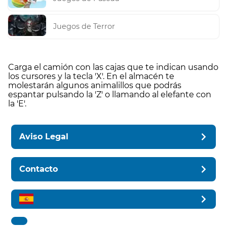
Juegos de Terror
Carga el camión con las cajas que te indican usando
los cursores y la tecla 'X'. En el almacén te
molestarán algunos animalillos que podrás
espantar pulsando la 'Z' o llamando al elefante con
la 'E'.
Aviso Legal
Contacto