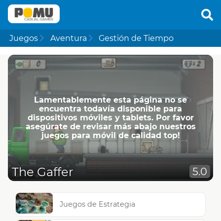
Juegos
Aventura
Gestión de Tiempo
Lamentablemente esta página no se
encuentra todavía disponible para
dispositivos móviles y tablets. Por favor
asegúrate de revisar más abajo nuestros
juegos para móvil de calidad top!
The Gaffer
5.0
Juegos de Estrategia