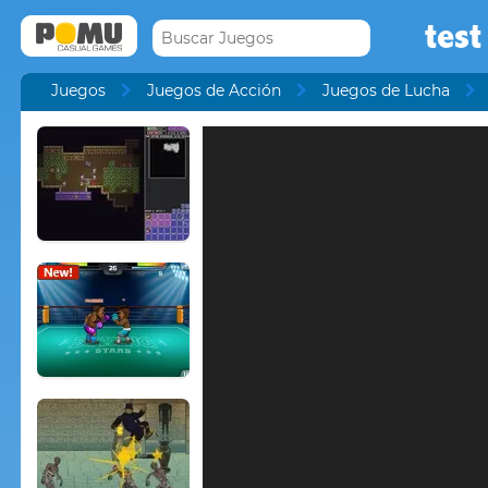
test
Juegos
Juegos de Acción
Juegos de Lucha