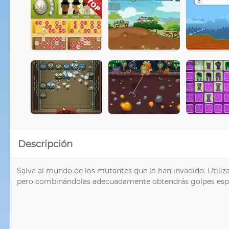
Descripción
Salva al mundo de los mutantes que lo han invadido. Utiliz
pero combinándolas adecuadamente obtendrás golpes esp