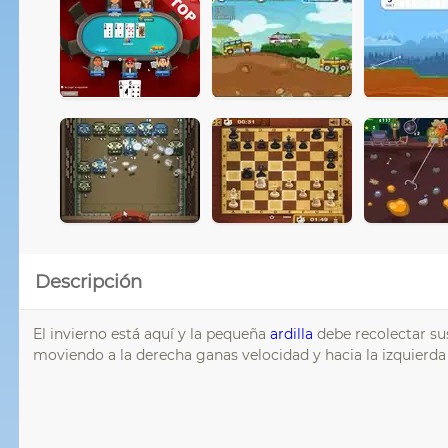
Descripción
El invierno está aquí y la pequeña
ardilla
debe recolectar su
moviendo a la derecha ganas velocidad y hacia la izquierda 