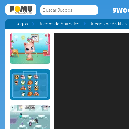
swo
Juegos
Juegos de Animales
Juegos de Ardillas