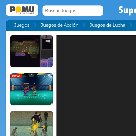
Supe
Juegos
Juegos de Acción
Juegos de Lucha