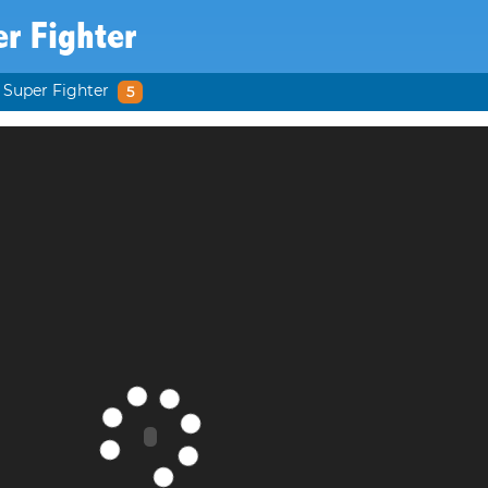
r Fighter
Super Fighter
5