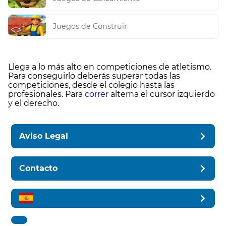
Juegos de Construir
Llega a lo más alto en competiciones de atletismo.
Para conseguirlo deberás superar todas las
competiciones, desde el colegio hasta las
profesionales. Para
correr
alterna el cursor izquierdo
y el derecho.
Aviso Legal
Contacto