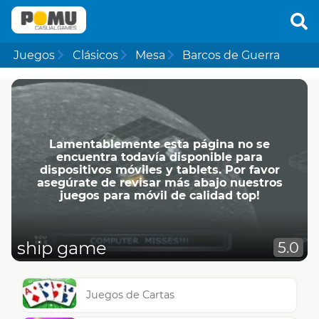
Juegos
Clásicos
Mesa
Barcos de Guerra
Lamentablemente esta página no se
encuentra todavía disponible para
dispositivos móviles y tablets. Por favor
asegúrate de revisar más abajo nuestros
juegos para móvil de calidad top!
ship game
5.0
Juegos de Cartas