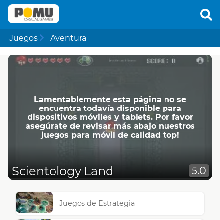
Juegos
Aventura
Lamentablemente esta página no se
encuentra todavía disponible para
dispositivos móviles y tablets. Por favor
asegúrate de revisar más abajo nuestros
juegos para móvil de calidad top!
Scientology Land
5.0
Juegos de Estrategia