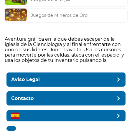
Juegos de Mineros de Oro
Aventura gráfica en la que debes escapar de la
iglesia de la Cienciología y al final enfrentarte con
uno de sus líderes ,Jonh Travolta. Usa los cursores
para moverte por las celdas, ataca con el 'espacio' y
usa los objetos de tu inventario pulsando la
Aviso Legal
Contacto