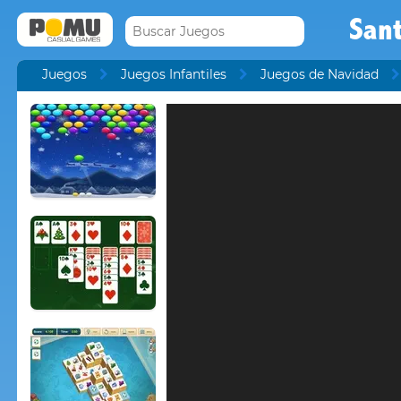
San
Juegos
Juegos Infantiles
Juegos de Navidad