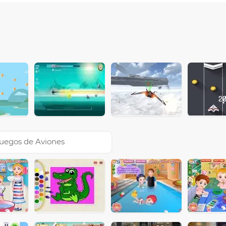
uegos de Aviones