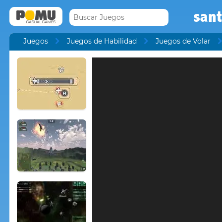
san
Juegos
Juegos de Habilidad
Juegos de Volar