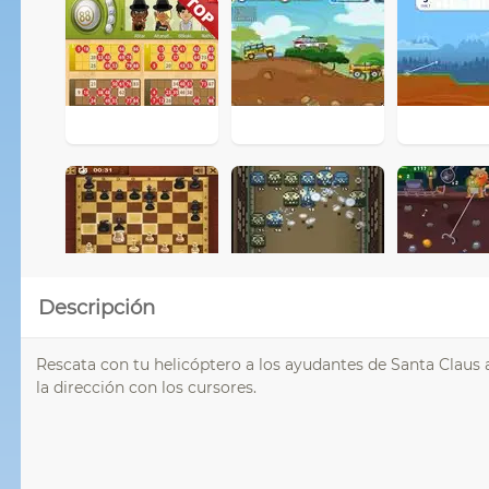
Descripción
Rescata con tu helicóptero a los ayudantes de Santa Claus ai
la dirección con los cursores.