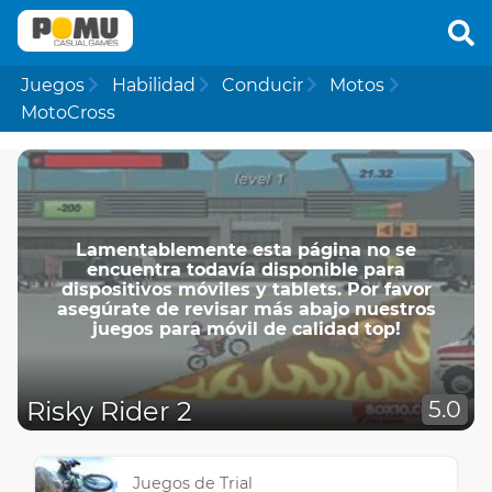
Juegos
Habilidad
Conducir
Motos
MotoCross
Lamentablemente esta página no se
encuentra todavía disponible para
dispositivos móviles y tablets. Por favor
asegúrate de revisar más abajo nuestros
juegos para móvil de calidad top!
Risky Rider 2
5.0
Juegos de Trial