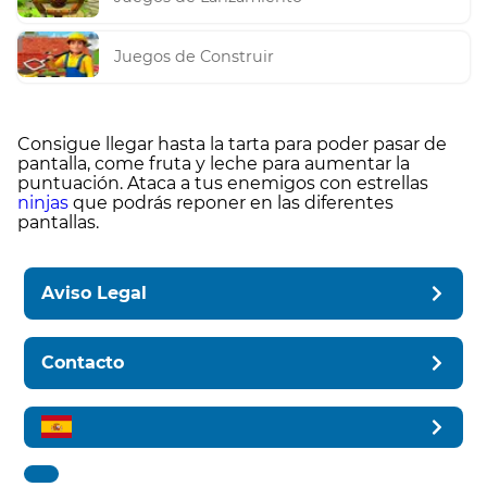
Juegos de Construir
Consigue llegar hasta la tarta para poder pasar de
pantalla, come fruta y leche para aumentar la
puntuación. Ataca a tus enemigos con estrellas
ninjas
que podrás reponer en las diferentes
pantallas.
Aviso Legal
Contacto