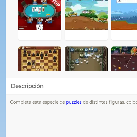
Descripción
Completa esta especie de
puzzles
de distintas figuras, colo