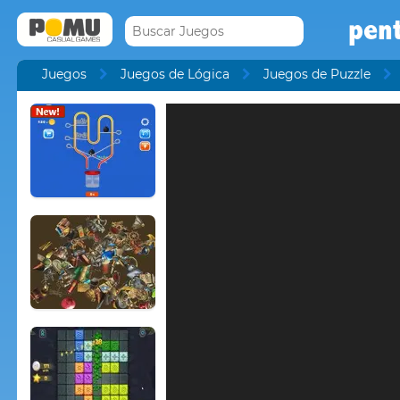
pen
Juegos
Juegos de Lógica
Juegos de Puzzle