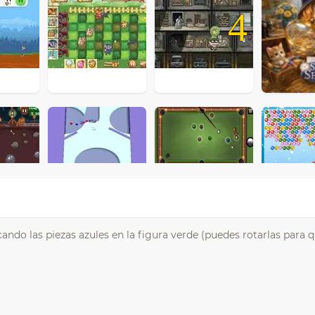
4
cando las piezas azules en la figura verde (puedes rotarlas para q