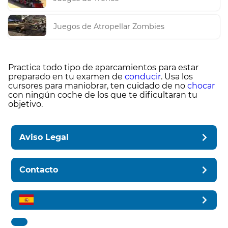
Juegos de Atropellar Zombies
Practica todo tipo de aparcamientos para estar
preparado en tu examen de
conducir
. Usa los
cursores para maniobrar, ten cuidado de no
chocar
con ningún coche de los que te dificultaran tu
objetivo.
Aviso Legal
Contacto