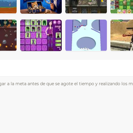
gar a la meta antes de que se agote el tiempo y realizando los m