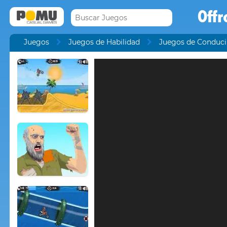
Off
Juegos
Juegos de Habilidad
Juegos de Conduci