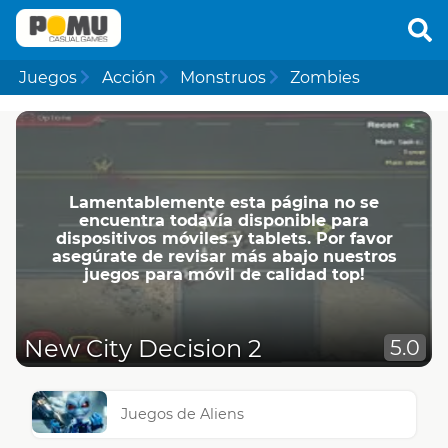
Juegos
Acción
Monstruos
Zombies
Lamentablemente esta página no se
encuentra todavía disponible para
dispositivos móviles y tablets. Por favor
asegúrate de revisar más abajo nuestros
juegos para móvil de calidad top!
New City Decision 2
5.0
Juegos de Aliens