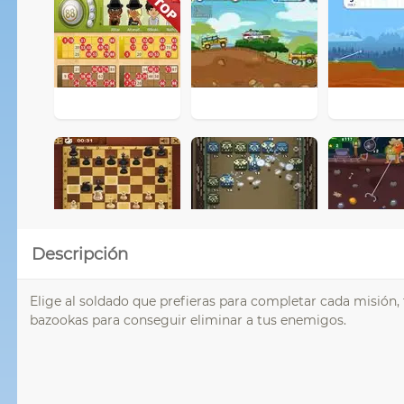
Descripción
Elige al soldado que prefieras para completar cada misión
bazookas para conseguir eliminar a tus enemigos.