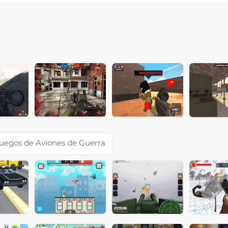
uegos de Aviones de Guerra