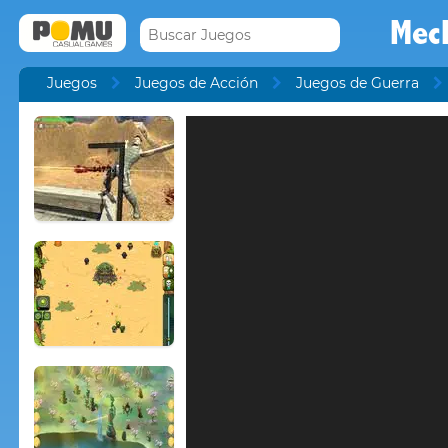
Mech
Juegos
Juegos de Acción
Juegos de Guerra