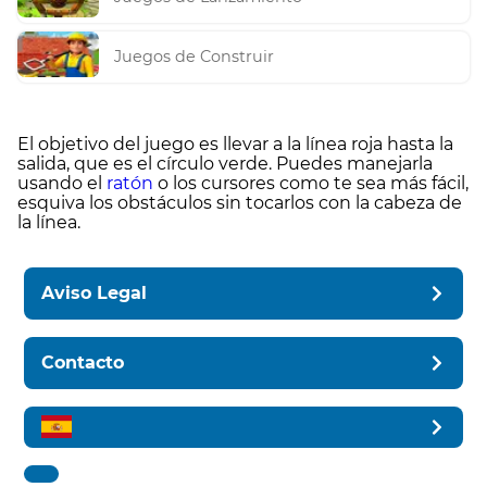
Juegos de Construir
El objetivo del juego es llevar a la línea roja hasta la
salida, que es el círculo verde. Puedes manejarla
usando el
ratón
o los cursores como te sea más fácil,
esquiva los obstáculos sin tocarlos con la cabeza de
la línea.
Aviso Legal
Contacto