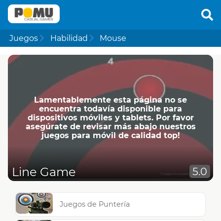
Juegos
Habilidad
Mouse
Lamentablemente esta página no se
encuentra todavía disponible para
dispositivos móviles y tablets. Por favor
asegúrate de revisar más abajo nuestros
juegos para móvil de calidad top!
Line Game
5.0
Juegos de Puntería