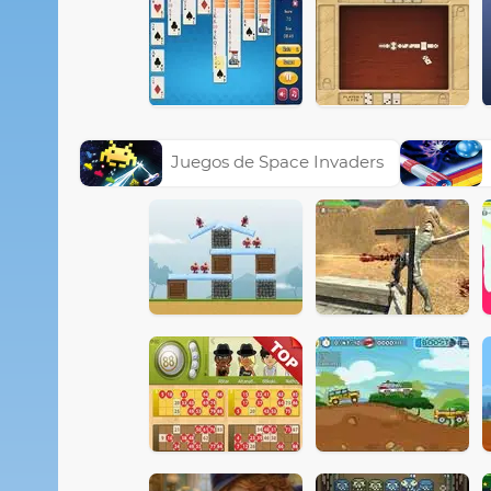
Juegos de Space Invaders