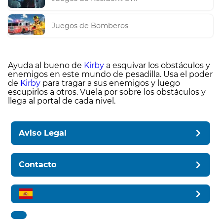
Juegos de Bomberos
Ayuda al bueno de
Kirby
a esquivar los obstáculos y
enemigos en este mundo de pesadilla. Usa el poder
de
Kirby
para tragar a sus enemigos y luego
escupirlos a otros. Vuela por sobre los obstáculos y
llega al portal de cada nivel.
Aviso Legal
Contacto