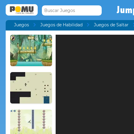
Jum
Juegos
Juegos de Habilidad
Juegos de Saltar