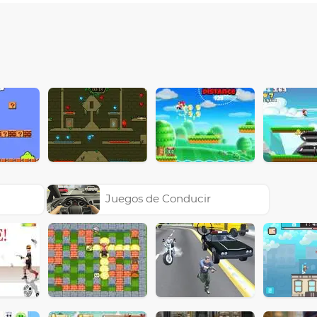
Juegos de Conducir