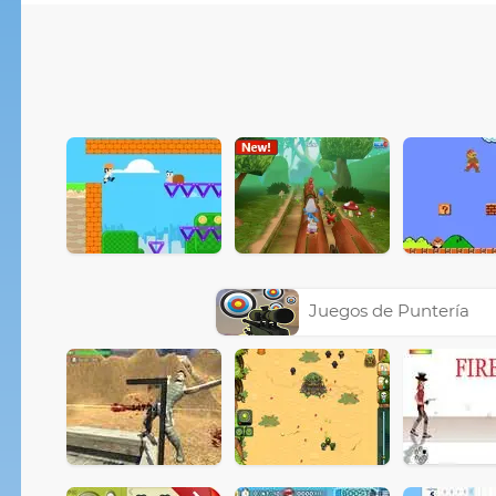
Juegos de Puntería