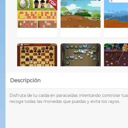
Descripción
Disfruta de tu caída en paracaídas intentando controlar tu
recoge todas las monedas que puedas y evita los rayos.