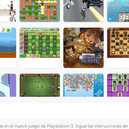
 en el nuevo juego de Playstation 3. Sigue las instrucciones de