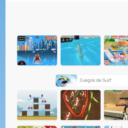
Juegos de Surf