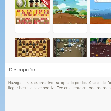
Descripción
Navega con tu submarino estropeado por los túneles del 
llegar hasta la nave nodriza. Ten en cuenta en todo moment