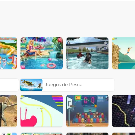
Juegos de Pesca