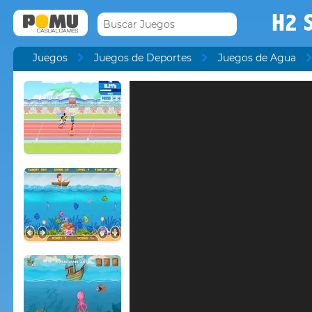
H2 
Juegos
Juegos de Deportes
Juegos de Agua