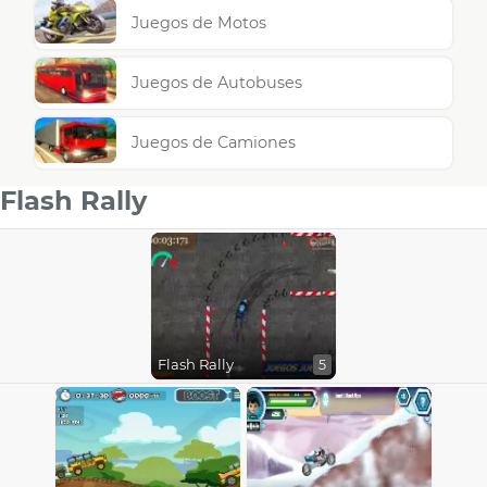
Juegos de Motos
Juegos de Autobuses
Juegos de Camiones
Flash Rally
Flash Rally
5