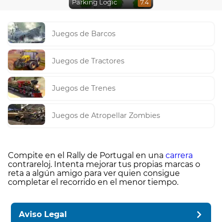
Parking Logic
7.4
Juegos de Barcos
Juegos de Tractores
Juegos de Trenes
Juegos de Atropellar Zombies
Compite en el Rally de Portugal en una
carrera
contrareloj. Intenta mejorar tus propias marcas o
reta a algún amigo para ver quien consigue
completar el recorrido en el menor tiempo.
Aviso Legal