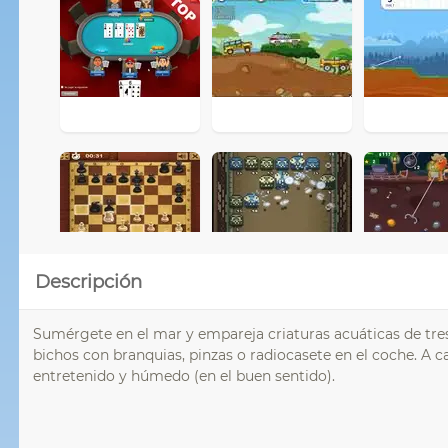
Descripción
Sumérgete en el mar y empareja criaturas acuáticas de tres 
bichos con branquias, pinzas o radiocasete en el coche. A
entretenido y húmedo (en el buen sentido).