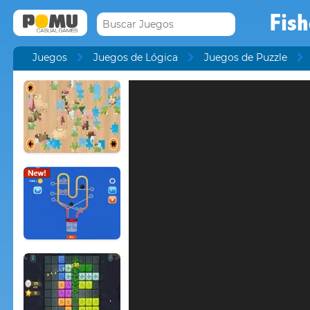
Fis
Juegos
Juegos de Lógica
Juegos de Puzzle