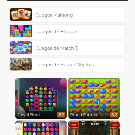
Juegos Mahjong
Juegos de Bloques
Juegos de Match 3
Juegos de Buscar Objetos
Jewel Burst
Proud Farmer
8.2
8.2