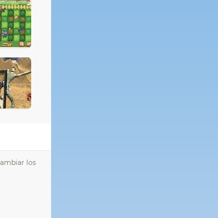
cambiar los