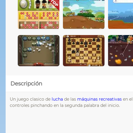
Descripción
Un juego clasico de
lucha
de las
máquinas recreativas
en el
controles pinchando en la segunda palabra del inicio.