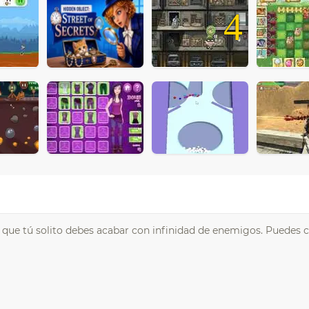
4
 que tú solito debes acabar con infinidad de enemigos. Puedes 