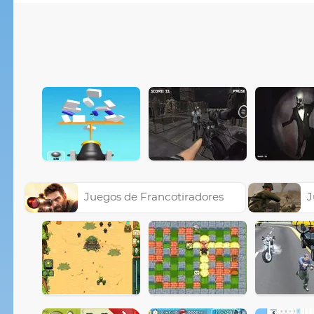
Juegos de Francotiradores
J