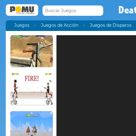
Dea
Juegos
Juegos de Acción
Juegos de Disparos