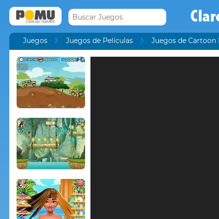
Clar
Juegos
Juegos de Películas
Juegos de Cartoon