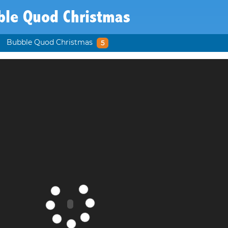
ble Quod Christmas
Bubble Quod Christmas
5