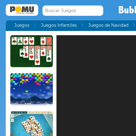
Bub
Juegos
Juegos Infantiles
Juegos de Navidad