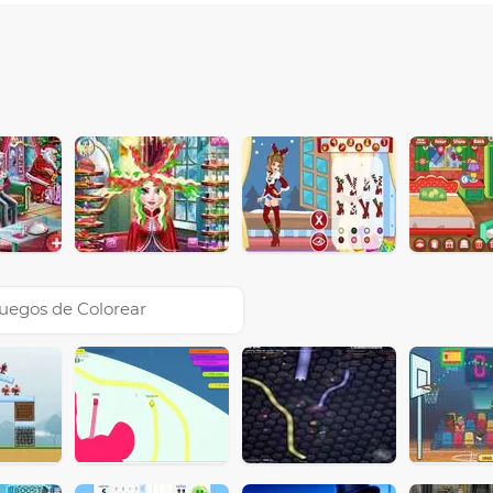
uegos de Colorear