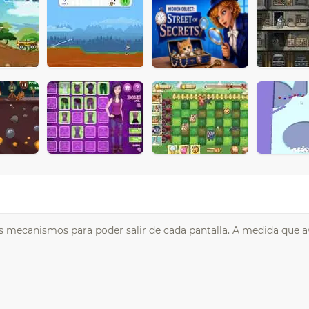
 mecanismos para poder salir de cada pantalla. A medida que a