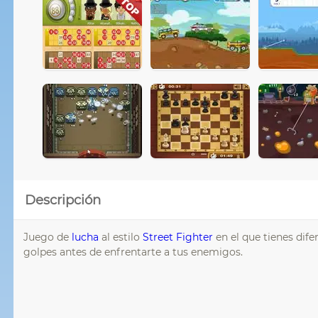
Descripción
Juego de
lucha
al estilo
Street Fighter
en el que tienes dife
golpes antes de enfrentarte a tus enemigos.