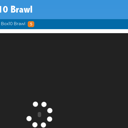
10 Brawl
Box10 Brawl
5