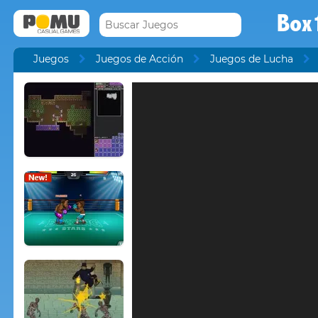
Box
Juegos
Juegos de Acción
Juegos de Lucha