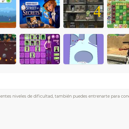
4
rentes niveles de dificultad, también puedes entrenarte para con