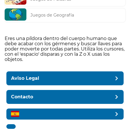
Juegos de Geografía
Eres una píldora dentro del cuerpo humano que
debe acabar con los gérmenes y buscar llaves para
poder moverte por todas partes. Utiliza los cursores,
con el 'espacio' disparas y con la Z o X usas los
objetos.
Aviso Legal
Contacto