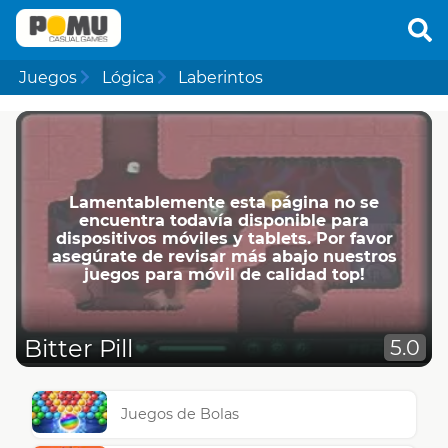
Juegos
Lógica
Laberintos
Lamentablemente esta página no se
encuentra todavía disponible para
dispositivos móviles y tablets. Por favor
asegúrate de revisar más abajo nuestros
juegos para móvil de calidad top!
Bitter Pill
5.0
Juegos de Bolas