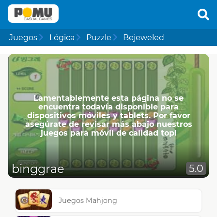
Juegos
Lógica
Puzzle
Bejeweled
Lamentablemente esta página no se
encuentra todavía disponible para
dispositivos móviles y tablets. Por favor
asegúrate de revisar más abajo nuestros
juegos para móvil de calidad top!
binggrae
5.0
Juegos Mahjong