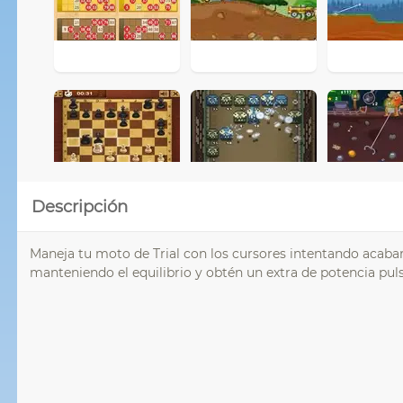
Descripción
Maneja tu moto de Trial con los cursores intentando acabar e
manteniendo el equilibrio y obtén un extra de potencia puls