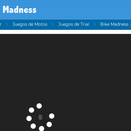
e Madness
r
Juegos de Motos
Juegos de Trial
Bike Madness