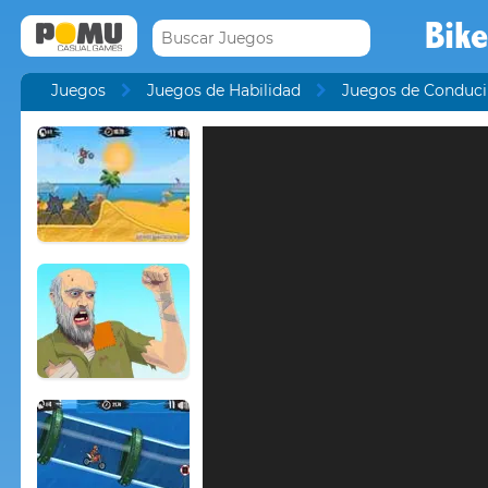
Bik
Juegos
Juegos de Habilidad
Juegos de Conduci