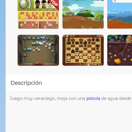
Descripción
Juego muy veraniego, moja con una
pistola
de agua desde t