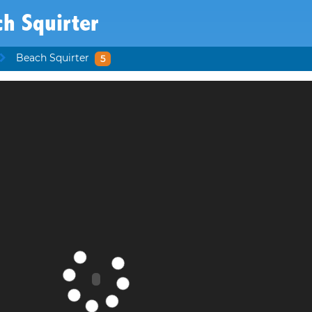
h Squirter
Beach Squirter
5