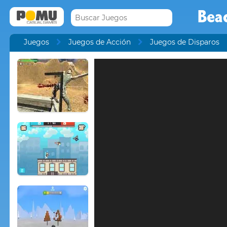
Beac
Juegos
Juegos de Acción
Juegos de Disparos