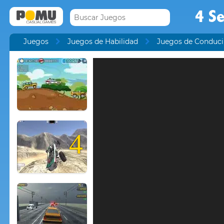
4 Se
Juegos
Juegos de Habilidad
Juegos de Conduci
4