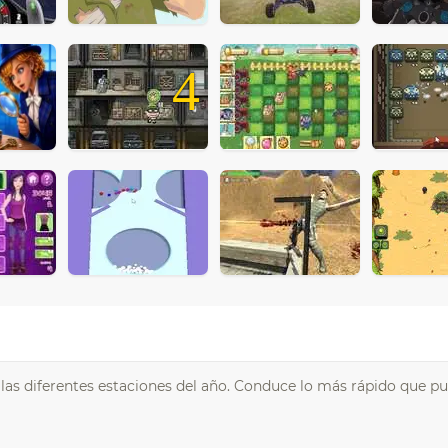
4
 las diferentes estaciones del año. Conduce lo más rápido que pu