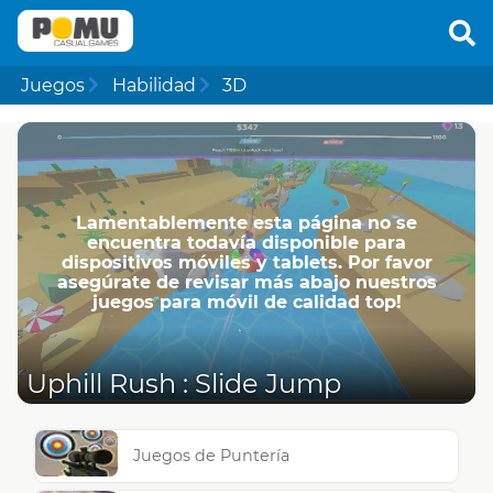
Juegos
Habilidad
3D
Lamentablemente esta página no se
encuentra todavía disponible para
dispositivos móviles y tablets. Por favor
asegúrate de revisar más abajo nuestros
juegos para móvil de calidad top!
Uphill Rush : Slide Jump
Juegos de Puntería