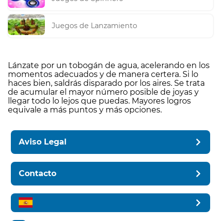
Juegos de Lanzamiento
Lánzate por un tobogán de agua, acelerando en los
momentos adecuados y de manera certera. Si lo
haces bien, saldrás disparado por los aires. Se trata
de acumular el mayor número posible de joyas y
llegar todo lo lejos que puedas. Mayores logros
equivale a más puntos y más opciones.
Aviso Legal
Contacto