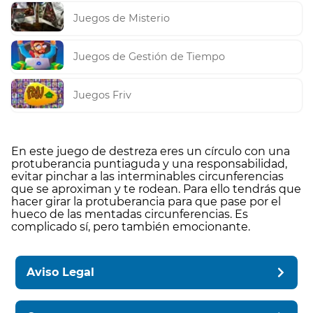
Juegos de Misterio
Juegos de Gestión de Tiempo
Juegos Friv
En este juego de destreza eres un círculo con una
protuberancia puntiaguda y una responsabilidad,
evitar pinchar a las interminables circunferencias
que se aproximan y te rodean. Para ello tendrás que
hacer girar la protuberancia para que pase por el
hueco de las mentadas circunferencias. Es
complicado sí, pero también emocionante.
Aviso Legal