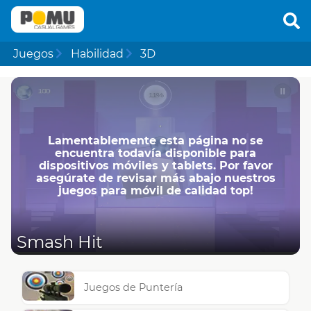
Juegos
Habilidad
3D
Lamentablemente esta página no se
encuentra todavía disponible para
dispositivos móviles y tablets. Por favor
asegúrate de revisar más abajo nuestros
juegos para móvil de calidad top!
Smash Hit
Juegos de Puntería