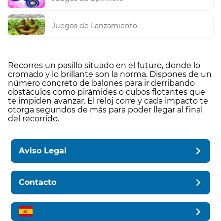
Juegos de Lanzamiento
Recorres un pasillo situado en el futuro, donde lo
cromado y lo brillante son la norma. Dispones de un
número concreto de balones para ir derribando
obstáculos como pirámides o cubos flotantes que
te impiden avanzar. El reloj corre y cada impacto te
otorga segundos de más para poder llegar al final
del recorrido.
Aviso Legal
Contacto