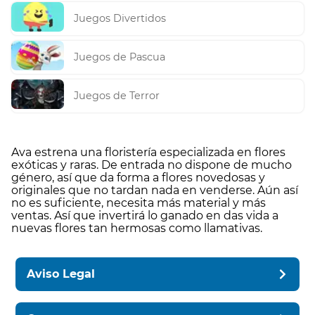
Juegos Divertidos
Juegos de Pascua
Juegos de Terror
Ava estrena una floristería especializada en flores
exóticas y raras. De entrada no dispone de mucho
género, así que da forma a flores novedosas y
originales que no tardan nada en venderse. Aún así
no es suficiente, necesita más material y más
ventas. Así que invertirá lo ganado en das vida a
nuevas flores tan hermosas como llamativas.
Aviso Legal