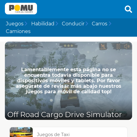
Juegos
Habilidad
Conducir
Carros
Camiones
Lamentablemente esta página no se
encuentra todavía disponible para
dispositivos móviles y tablets. Por favor
asegúrate de revisar más abajo nuestros
juegos para móvil de calidad top!
Off Road Cargo Drive Simulator
Juegos de Taxi