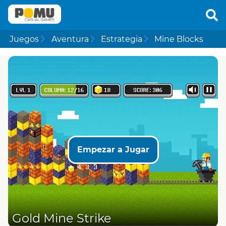
Juegos
Aventura
Estrategia
Mine Blocks
Empezar a Jugar
Gold Mine Strike