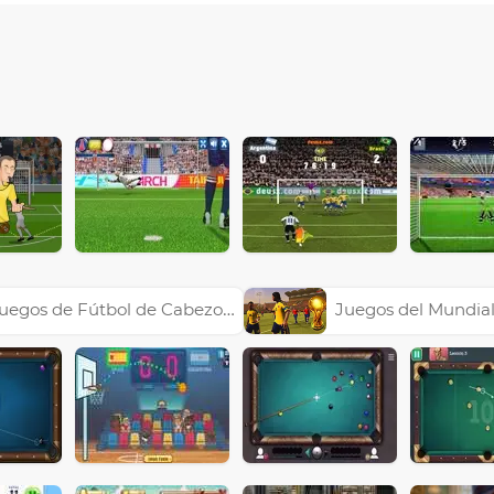
uegos de Fútbol de Cabezones
Juegos del Mundia