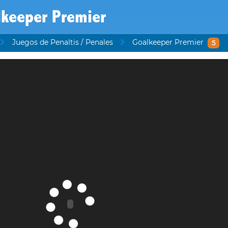
lkeeper Premier
Juegos de Penaltis / Penales
Goalkeeper Premier
5