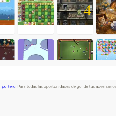
4
r
portero
. Para todas las oportunidades de gol de tus adversario