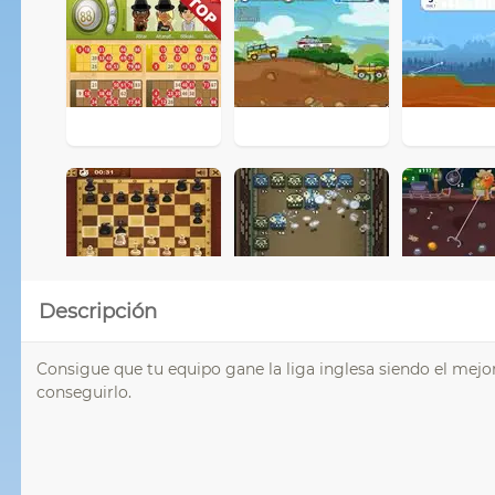
Descripción
Consigue que tu equipo gane la liga inglesa siendo el mejo
conseguirlo.