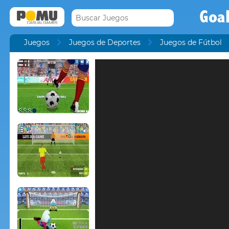
Goa
Juegos
Juegos de Deportes
Juegos de Fútbol