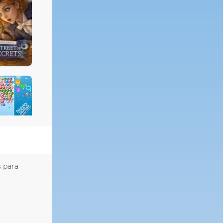
s para