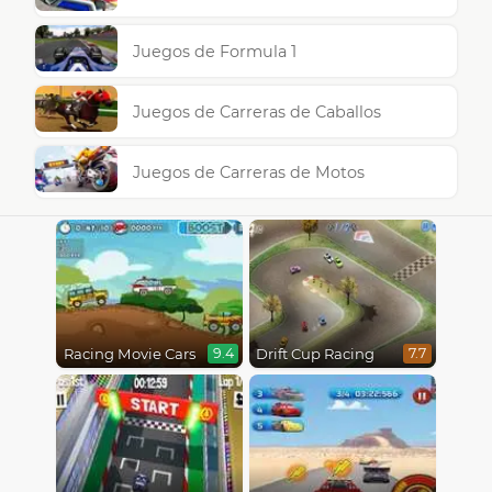
Juegos de Formula 1
Juegos de Carreras de Caballos
Juegos de Carreras de Motos
Racing Movie Cars
Drift Cup Racing
9.4
7.7