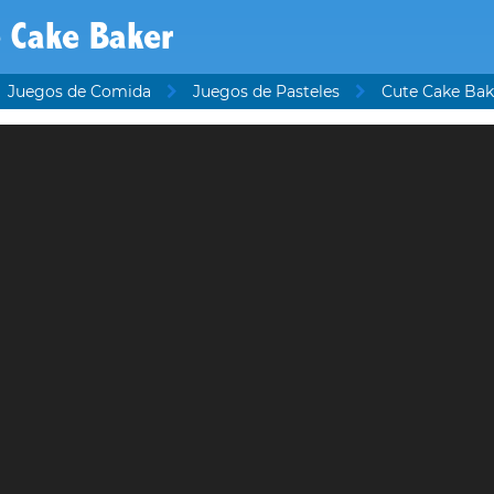
 Cake Baker
Juegos de Comida
Juegos de Pasteles
Cute Cake Bak