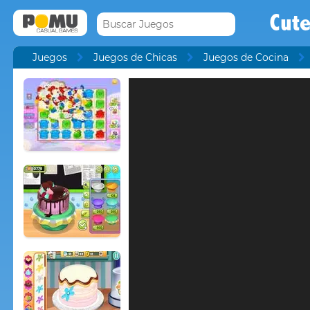
Cute
Juegos
Juegos de Chicas
Juegos de Cocina