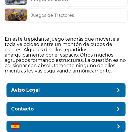
Juegos de Tractores
En este trepidante juego tendrás que moverte a
toda velocidad entre un montón de cubos de
colores. Algunos de ellos repartidos
anárquicamente por el espacio. Otros muchos
agrupados formando estructuras. La cuestión es no
colisionar con absolutamente ninguno de ellos
mientras los vas esquivando armónicamente.
Aviso Legal
Contacto