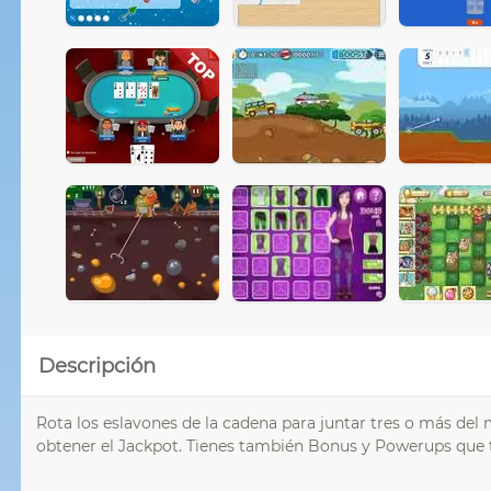
Descripción
Rota los eslavones de la cadena para juntar tres o más de
obtener el Jackpot. Tienes también Bonus y Powerups que t