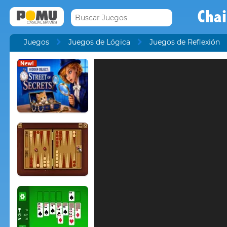
Cha
Juegos
Juegos de Lógica
Juegos de Reflexión