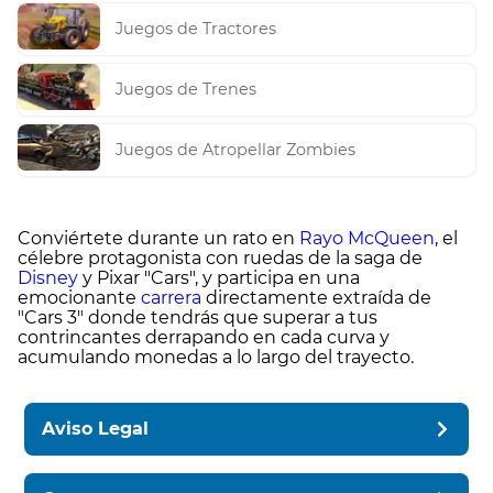
Juegos de Tractores
Juegos de Trenes
Juegos de Atropellar Zombies
Conviértete durante un rato en
Rayo McQueen
, el
célebre protagonista con ruedas de la saga de
Disney
y Pixar "Cars", y participa en una
emocionante
carrera
directamente extraída de
"Cars 3" donde tendrás que superar a tus
contrincantes derrapando en cada curva y
acumulando monedas a lo largo del trayecto.
Aviso Legal